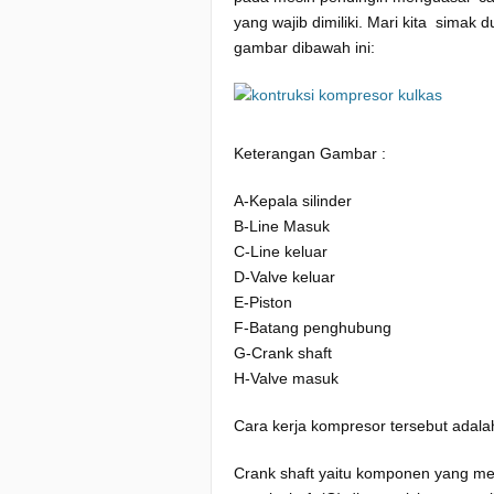
yang wajib dimiliki. Mari kita simak
gambar dibawah ini:
Keterangan Gambar :
A-Kepala silinder
B-Line Masuk
C-Line keluar
D-Valve keluar
E-Piston
F-Batang penghubung
G-Crank shaft
H-Valve masuk
Cara kerja kompresor tersebut adalah
Crank shaft yaitu komponen yang m