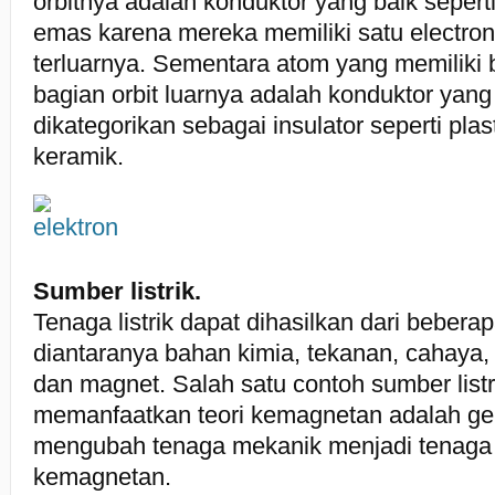
orbitnya adalah konduktor yang baik sepert
emas karena mereka memiliki satu electron
terluarnya. Sementara atom yang memiliki 
bagian orbit luarnya adalah konduktor yang 
dikategorikan sebagai insulator seperti plas
keramik.
Sumber listrik.
Tenaga listrik dapat dihasilkan dari beber
diantaranya bahan kimia, tekanan, cahaya
dan magnet. Salah satu contoh sumber listr
memanfaatkan teori kemagnetan adalah gen
mengubah tenaga mekanik menjadi tenaga l
kemagnetan.