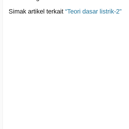
Simak artikel terkait
“Teori dasar listrik-2”