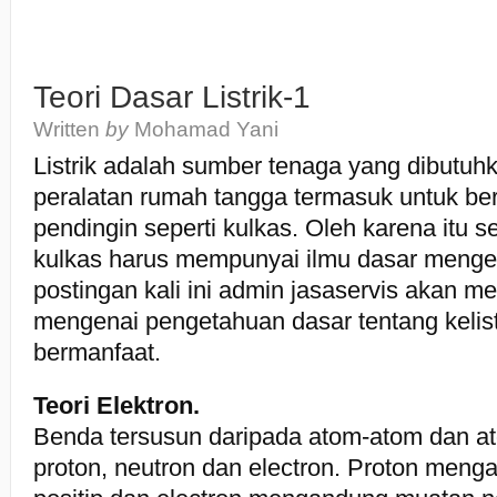
Teori Dasar Listrik-1
Written
by
Mohamad Yani
Listrik adalah sumber tenaga yang dibutuh
peralatan rumah tangga termasuk untuk be
pendingin seperti kulkas. Oleh karena itu se
kulkas harus mempunyai ilmu dasar mengena
postingan kali ini admin jasaservis akan 
mengenai pengetahuan dasar tentang kelis
bermanfaat.
Teori Elektron.
Benda tersusun daripada atom-atom dan at
proton, neutron dan electron. Proton men