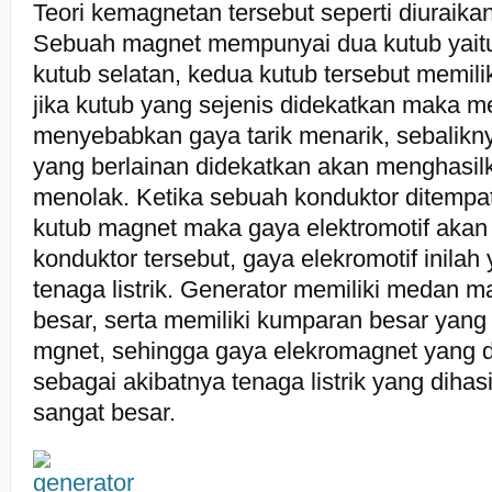
Teori kemagnetan tersebut seperti diuraikan
Sebuah magnet mempunyai dua kutub yaitu
kutub selatan, kedua kutub tersebut memil
jika kutub yang sejenis didekatkan maka 
menyebabkan gaya tarik menarik, sebalikny
yang berlainan didekatkan akan menghasil
menolak. Ketika sebuah konduktor ditemp
kutub magnet maka gaya elektromotif akan
konduktor tersebut, gaya elekromotif inilah
tenaga listrik. Generator memiliki medan 
besar, serta memiliki kumparan besar ya
mgnet, sehingga gaya elekromagnet yang di
sebagai akibatnya tenaga listrik yang dihas
sangat besar.