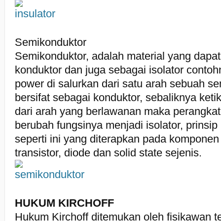
Semikonduktor
Semikonduktor, adalah material yang dapat
konduktor dan juga sebagai isolator contohn
power di salurkan dari satu arah sebuah s
bersifat sebagai konduktor, sebaliknya ketik
dari arah yang berlawanan maka perangkat
berubah fungsinya menjadi isolator, prinsip
seperti ini yang diterapkan pada komponen
transistor, diode dan solid state sejenis.
HUKUM KIRCHOFF
Hukum Kirchoff ditemukan oleh fisikawan 