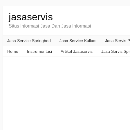
jasaservis
Situs Informasi Jasa Dan Jasa Informasi
Jasa Service Springbed
Jasa Service Kulkas
Jasa Servis P
Home
Instrumentasi
Artikel Jasaservis
Jasa Servis Sp