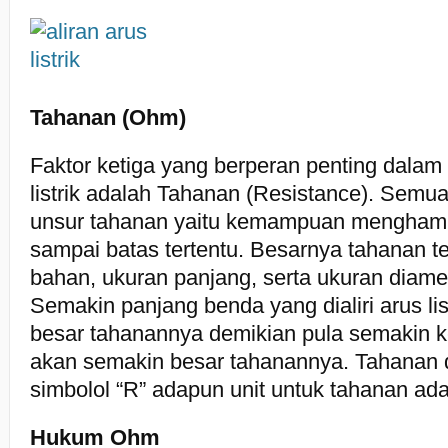
Tahanan (Ohm)
Faktor ketiga yang berperan penting dalam
listrik adalah Tahanan (Resistance). Semu
unsur tahanan yaitu kemampuan menghambat 
sampai batas tertentu. Besarnya tahanan t
bahan, ukuran panjang, serta ukuran diame
Semakin panjang benda yang dialiri arus li
besar tahanannya demikian pula semakin k
akan semakin besar tahanannya. Tahanan 
simbolol “R” adapun unit untuk tahanan a
Hukum Ohm