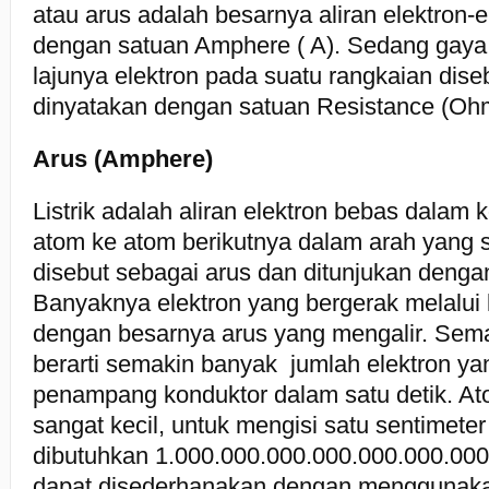
atau arus adalah besarnya aliran elektron-e
dengan satuan Amphere ( A). Sedang gay
lajunya elektron pada suatu rangkaian dise
dinyatakan dengan satuan Resistance (Oh
Arus (Amphere)
Listrik adalah aliran elektron bebas dalam 
atom ke atom berikutnya dalam arah yang s
disebut sebagai arus dan ditunjukan dengan
Banyaknya elektron yang bergerak melalui
dengan besarnya arus yang mengalir. Sema
berarti semakin banyak jumlah elektron ya
penampang konduktor dalam satu detik. At
sangat kecil, untuk mengisi satu sentimete
dibutuhkan 1.000.000.000.000.000.000.000.
dapat disederhanakan dengan menggunak