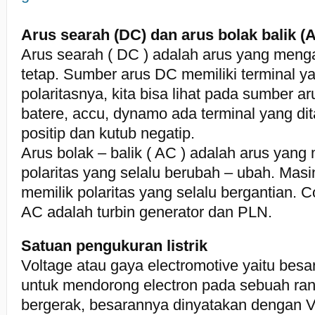
Arus searah (DC) dan arus bolak balik (
Arus searah ( DC ) adalah arus yang menga
tetap. Sumber arus DC memiliki terminal ya
polaritasnya, kita bisa lihat pada sumber a
batere, accu, dynamo ada terminal yang di
positip dan kutub negatip.
Arus bolak – balik ( AC ) adalah arus yang
polaritas yang selalu berubah – ubah. Masi
memilik polaritas yang selalu bergantian. 
AC adalah turbin generator dan PLN.
Satuan pengukuran listrik
Voltage atau gaya electromotive yaitu besa
untuk mendorong electron pada sebuah ran
bergerak, besarannya dinyatakan dengan V