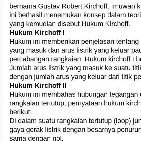
bernama Gustav Robert Kirchoff. Imuwan k
ini berhasil menemukan konsep dalam teori 
yang kemudian disebut Hukum Kirchoff.
Hukum Kirchoff I
Hukum ini memberikan penjelasan tentang h
yang masuk dan arus listrik yang keluar pa
percabangan rangkaian. Hukum kirchoff I b
Jumlah arus listrik yang masuk ke suatu ti
dengan jumlah arus yang keluar dari titik p
Hukum Kirchoff II
Hukum ini membahas hubungan tegangan 
rangkaian tertutup, pernyataan hukum kircho
berikut:
Di dalam suatu rangkaian tertutup (loop) jum
gaya gerak listrik dengan besarnya penur
sama dengan nol.