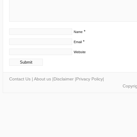
*
Name
*
Email
Website
Contact Us
|
About us
|
Disclaimer
|
Privacy Policy
|
Copyrig