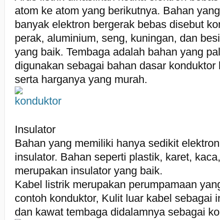
atom ke atom yang berikutnya. Bahan ya
banyak elektron bergerak bebas disebut k
perak, aluminium, seng, kuningan, dan bes
yang baik. Tembaga adalah bahan yang pa
digunakan sebagai bahan dasar konduktor 
serta harganya yang murah.
Insulator
Bahan yang memiliki hanya sedikit elektro
insulator. Bahan seperti plastik, karet, kac
merupakan insulator yang baik.
Kabel listrik merupakan perumpamaan yang
contoh konduktor, Kulit luar kabel sebagai i
dan kawat tembaga didalamnya sebagai ko