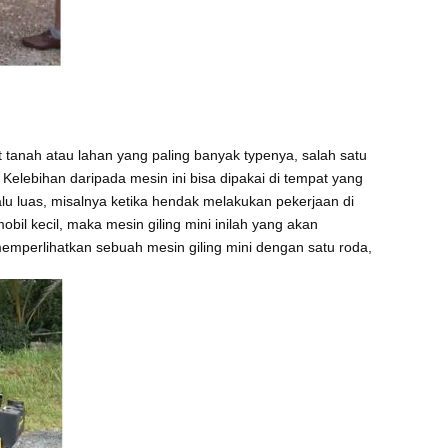
 tanah atau lahan yang paling banyak typenya, salah satu
 Kelebihan daripada mesin ini bisa dipakai di tempat yang
lalu luas, misalnya ketika hendak melakukan pekerjaan di
mobil kecil, maka mesin giling mini inilah yang akan
emperlihatkan sebuah mesin giling mini dengan satu roda,