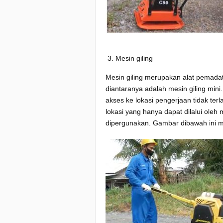
Mesin giling
Mesin giling merupakan alat pemadat
diantaranya adalah mesin giling mini.
akses ke lokasi pengerjaan tidak ter
lokasi yang hanya dapat dilalui oleh 
dipergunakan. Gambar dibawah ini m