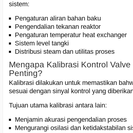
sistem:
Pengaturan aliran bahan baku
Pengendalian tekanan reaktor
Pengaturan temperatur heat exchanger
Sistem level tangki
Distribusi steam dan utilitas proses
Mengapa Kalibrasi Kontrol Valve
Penting?
Kalibrasi dilakukan untuk memastikan bah
sesuai dengan sinyal kontrol yang diberikan
Tujuan utama kalibrasi antara lain:
Menjamin akurasi pengendalian proses
Mengurangi osilasi dan ketidakstabilan s