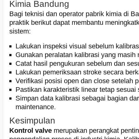
Kimia Bandung
Bagi teknisi dan operator pabrik kimia di 
praktik berikut dapat membantu meningkat
sistem:
Lakukan inspeksi visual sebelum kalibras
Gunakan peralatan kalibrasi yang masih me
Catat hasil pengukuran sebelum dan ses
Lakukan pemeriksaan stroke secara berk
Verifikasi posisi open dan close setelah 
Pastikan karakteristik linear tetap sesuai 
Simpan data kalibrasi sebagai bagian dar
maintenance.
Kesimpulan
Kontrol valve
merupakan perangkat pentin