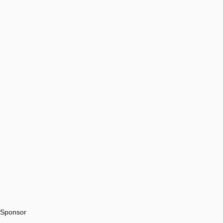
Sponsor