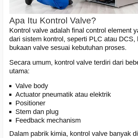
Apa Itu Kontrol Valve?
Kontrol valve adalah final control element
dari sistem kontrol, seperti PLC atau DC
bukaan valve sesuai kebutuhan proses.
Secara umum, kontrol valve terdiri dari b
utama:
Valve body
Actuator pneumatik atau elektrik
Positioner
Stem dan plug
Feedback mechanism
Dalam pabrik kimia, kontrol valve banyak 