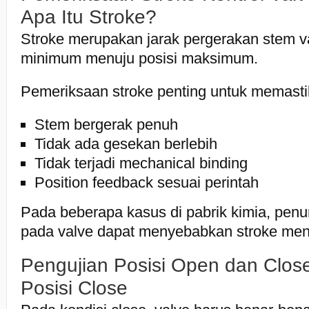
Apa Itu Stroke?
Stroke merupakan jarak pergerakan stem va
minimum menuju posisi maksimum.
Pemeriksaan stroke penting untuk memasti
Stem bergerak penuh
Tidak ada gesekan berlebih
Tidak terjadi mechanical binding
Position feedback sesuai perintah
Pada beberapa kasus di pabrik kimia, pen
pada valve dapat menyebabkan stroke menj
Pengujian Posisi Open dan Clos
Posisi Close