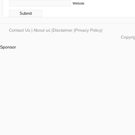
Website
Contact Us
|
About us
|
Disclaimer
|
Privacy Policy
|
Copyrig
Sponsor