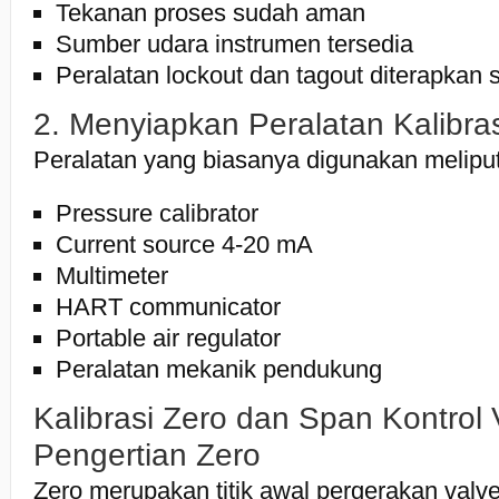
Tekanan proses sudah aman
Sumber udara instrumen tersedia
Peralatan lockout dan tagout diterapkan 
2. Menyiapkan Peralatan Kalibras
Peralatan yang biasanya digunakan meliput
Pressure calibrator
Current source 4-20 mA
Multimeter
HART communicator
Portable air regulator
Peralatan mekanik pendukung
Kalibrasi Zero dan Span Kontrol 
Pengertian Zero
Zero merupakan titik awal pergerakan valv