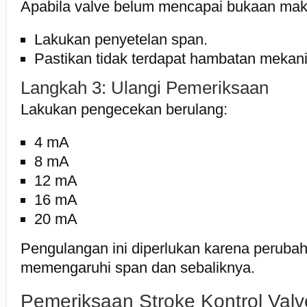
Apabila valve belum mencapai bukaan ma
Lakukan penyetelan span.
Pastikan tidak terdapat hambatan mekani
Langkah 3: Ulangi Pemeriksaan
Lakukan pengecekan berulang:
4 mA
8 mA
12 mA
16 mA
20 mA
Pengulangan ini diperlukan karena perubah
memengaruhi span dan sebaliknya.
Pemeriksaan Stroke Kontrol Valv