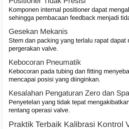
Positioner Tidak Presisi
Komponen internal positioner dapat menga
sehingga pembacaan feedback menjadi tida
Gesekan Mekanis
Stem dan packing yang terlalu rapat dapa
pergerakan valve.
Kebocoran Pneumatik
Kebocoran pada tubing dan fitting menyeba
mencapai posisi yang diinginkan.
Kesalahan Pengaturan Zero dan Sp
Penyetelan yang tidak tepat mengakibatkan
rentang operasi valve.
Praktik Terbaik Kalibrasi Kontrol 