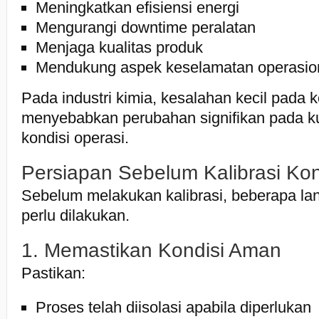
Meningkatkan efisiensi energi
Mengurangi downtime peralatan
Menjaga kualitas produk
Mendukung aspek keselamatan operasio
Pada industri kimia, kesalahan kecil pada k
menyebabkan perubahan signifikan pada ku
kondisi operasi.
Persiapan Sebelum Kalibrasi Kon
Sebelum melakukan kalibrasi, beberapa la
perlu dilakukan.
1. Memastikan Kondisi Aman
Pastikan:
Proses telah diisolasi apabila diperlukan