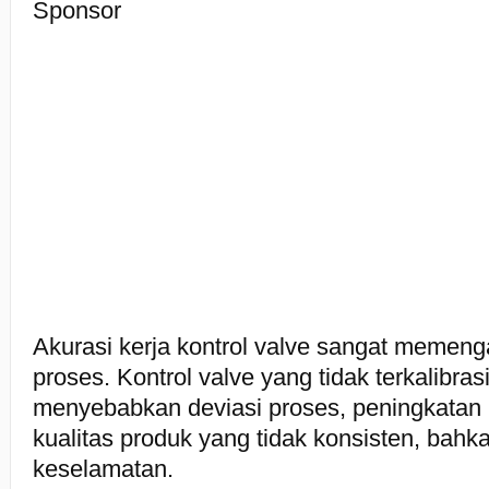
Sponsor
Akurasi kerja kontrol valve sangat memengar
proses. Kontrol valve yang tidak terkalibra
menyebabkan deviasi proses, peningkatan 
kualitas produk yang tidak konsisten, bah
keselamatan.