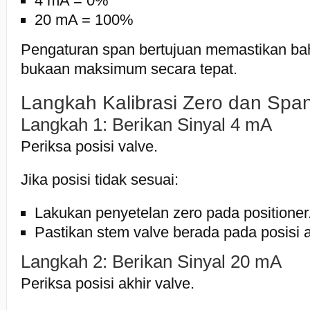
4 mA = 0%
20 mA = 100%
Pengaturan span bertujuan memastikan b
bukaan maksimum secara tepat.
Langkah Kalibrasi Zero dan Spa
Langkah 1: Berikan Sinyal 4 mA
Periksa posisi valve.
Jika posisi tidak sesuai:
Lakukan penyetelan zero pada positioner
Pastikan stem valve berada pada posisi 
Langkah 2: Berikan Sinyal 20 mA
Periksa posisi akhir valve.