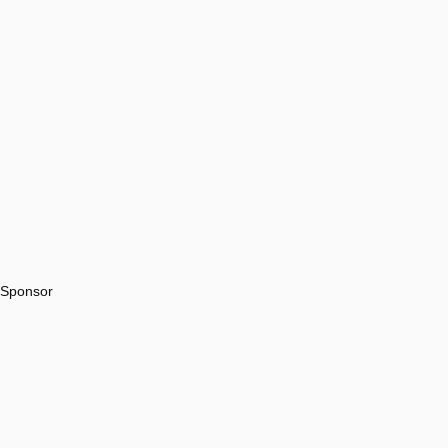
Sponsor